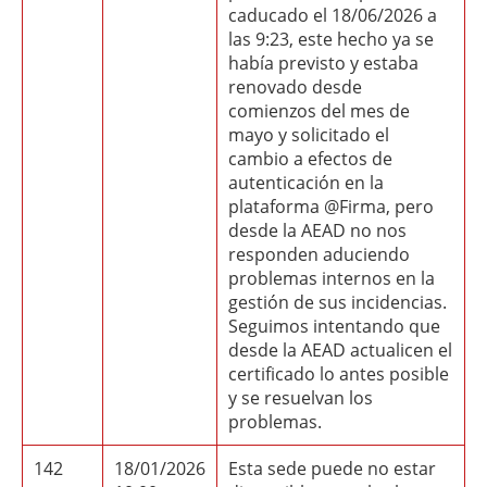
caducado el 18/06/2026 a
las 9:23, este hecho ya se
había previsto y estaba
renovado desde
comienzos del mes de
mayo y solicitado el
cambio a efectos de
autenticación en la
plataforma @Firma, pero
desde la AEAD no nos
responden aduciendo
problemas internos en la
gestión de sus incidencias.
Seguimos intentando que
desde la AEAD actualicen el
certificado lo antes posible
y se resuelvan los
problemas.
142
18/01/2026
Esta sede puede no estar